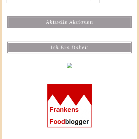
Aktuelle Aktionen
Ich Bin Dabei: