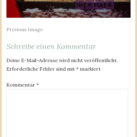
Previous Image
Schreibe einen Kommentar
Deine E-Mail-Adresse wird nicht veröffentlicht.
Erforderliche Felder sind mit
*
markiert
Kommentar
*