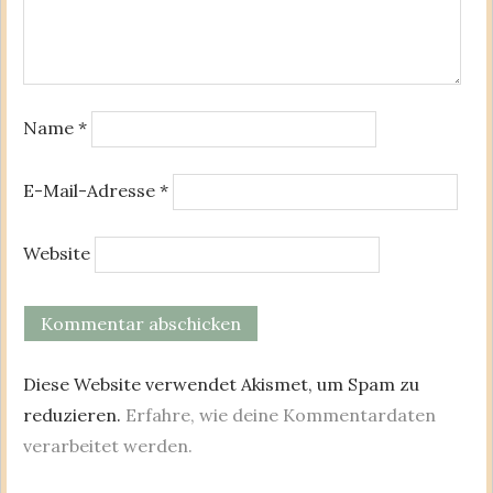
Name
*
E-Mail-Adresse
*
Website
Diese Website verwendet Akismet, um Spam zu
reduzieren.
Erfahre, wie deine Kommentardaten
verarbeitet werden.