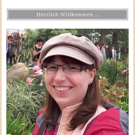
Herzlich Willkommen …