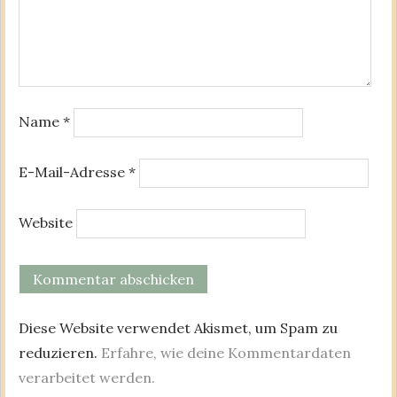
Name
*
E-Mail-Adresse
*
Website
Diese Website verwendet Akismet, um Spam zu
reduzieren.
Erfahre, wie deine Kommentardaten
verarbeitet werden.