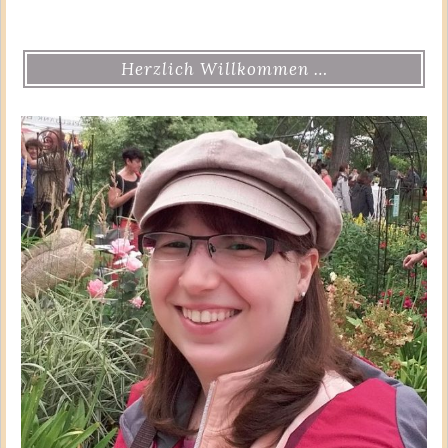
Herzlich Willkommen …