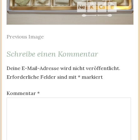
Previous Image
Schreibe einen Kommentar
Deine E-Mail-Adresse wird nicht veröffentlicht.
Erforderliche Felder sind mit
*
markiert
Kommentar
*