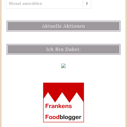
Archiv
Aktuelle Aktionen
Ich Bin Dabei: