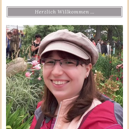
Herzlich Willkommen …