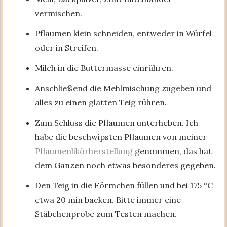
vermischen.
Pflaumen klein schneiden, entweder in Würfel
oder in Streifen.
Milch in die Buttermasse einrühren.
Anschließend die Mehlmischung zugeben und
alles zu einen glatten Teig rühren.
Zum Schluss die Pflaumen unterheben. Ich
habe die beschwipsten Pflaumen von meiner
Pflaumenlikörherstellung
genommen, das hat
dem Ganzen noch etwas besonderes gegeben.
Den Teig in die Förmchen füllen und bei 175 °C
etwa 20 min backen. Bitte immer eine
Stäbchenprobe zum Testen machen.