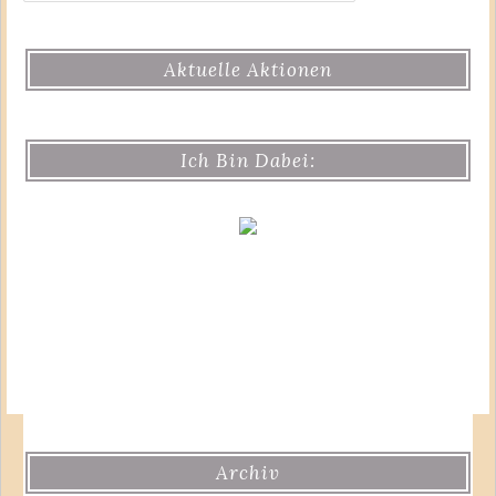
Aktuelle Aktionen
Ich Bin Dabei:
Archiv