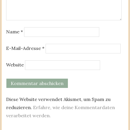
Name
*
E-Mail-Adresse
*
Website
Diese Website verwendet Akismet, um Spam zu
reduzieren.
Erfahre, wie deine Kommentardaten
verarbeitet werden.