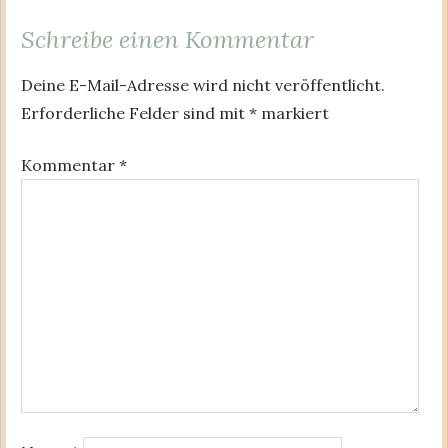
Schreibe einen Kommentar
Deine E-Mail-Adresse wird nicht veröffentlicht.
Erforderliche Felder sind mit
*
markiert
Kommentar
*