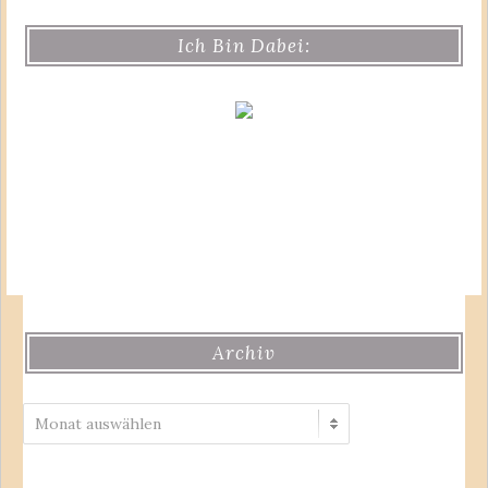
Ich Bin Dabei:
Archiv
Archiv