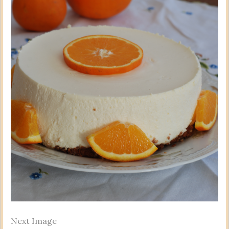
Next Image