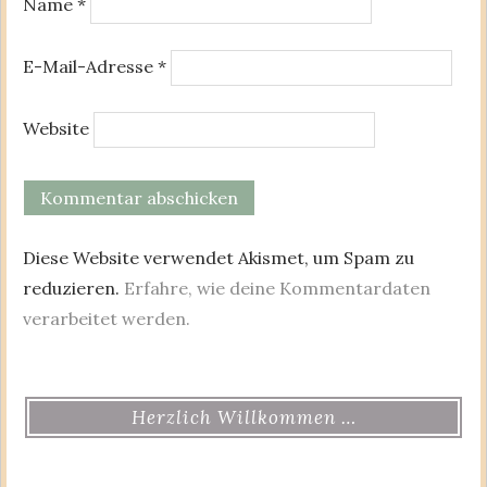
Name
*
E-Mail-Adresse
*
Website
Diese Website verwendet Akismet, um Spam zu
reduzieren.
Erfahre, wie deine Kommentardaten
verarbeitet werden.
Herzlich Willkommen …