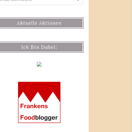
Aktuelle Aktionen
Ich Bin Dabei: