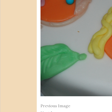
Previous Image