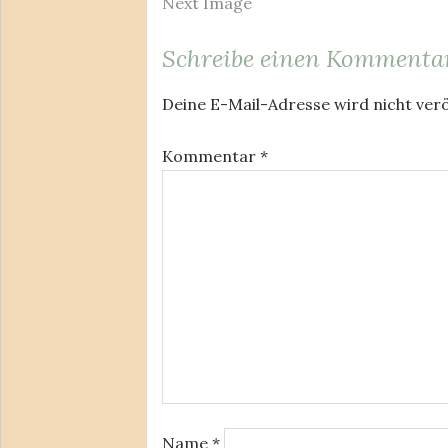
Next Image
Schreibe einen Kommenta
Deine E-Mail-Adresse wird nicht verö
Kommentar
*
Name
*