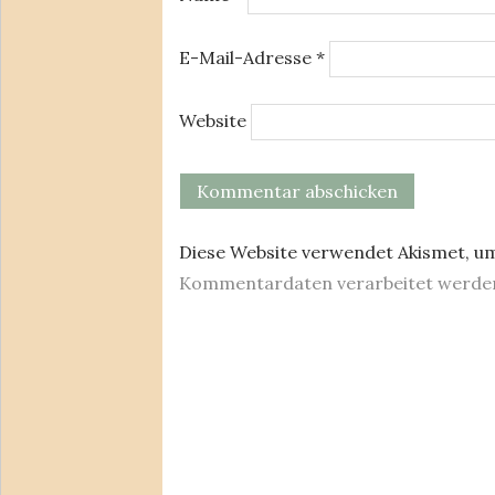
E-Mail-Adresse
*
Website
Diese Website verwendet Akismet, u
Kommentardaten verarbeitet werde