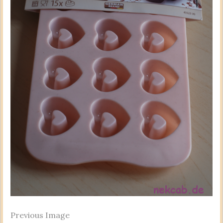
Previous Image