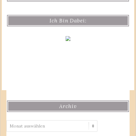
Ich Bin Dabei:
Archiv
Archiv