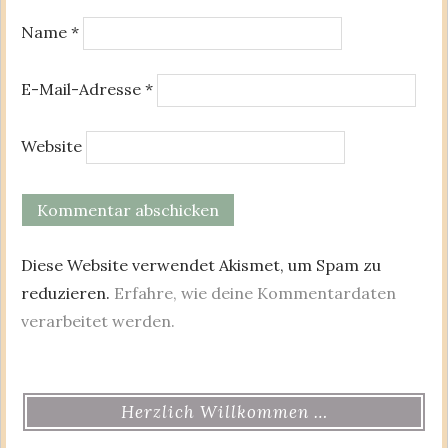
Name
*
E-Mail-Adresse
*
Website
Diese Website verwendet Akismet, um Spam zu
reduzieren.
Erfahre, wie deine Kommentardaten
verarbeitet werden.
Herzlich Willkommen …