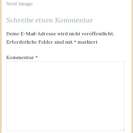
Next Image
Schreibe einen Kommentar
Deine E-Mail-Adresse wird nicht veröffentlicht.
Erforderliche Felder sind mit
*
markiert
Kommentar
*