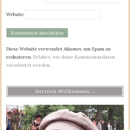
Website
Diese Website verwendet Akismet, um Spam zu
reduzieren.
Erfahre, wie deine Kommentardaten
verarbeitet werden.
Herzlich Willkommen …