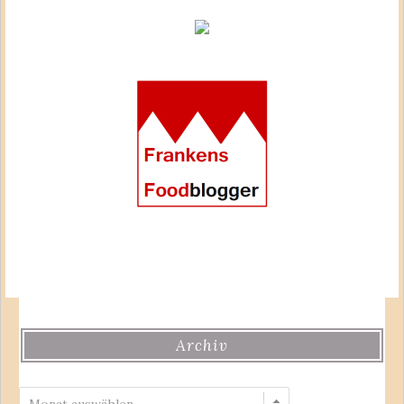
Archiv
Archiv