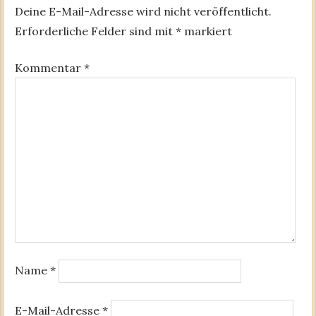
Deine E-Mail-Adresse wird nicht veröffentlicht.
Erforderliche Felder sind mit
*
markiert
Kommentar
*
Name
*
E-Mail-Adresse
*