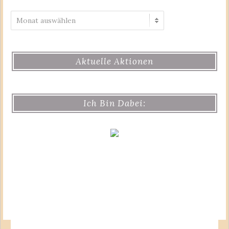
Archiv
Aktuelle Aktionen
Ich Bin Dabei: