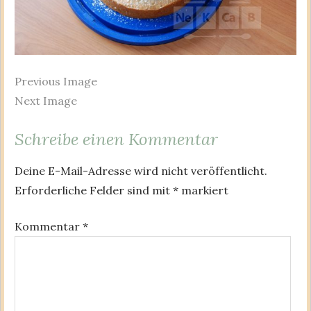
Previous Image
Next Image
Schreibe einen Kommentar
Deine E-Mail-Adresse wird nicht veröffentlicht.
Erforderliche Felder sind mit
*
markiert
Kommentar
*