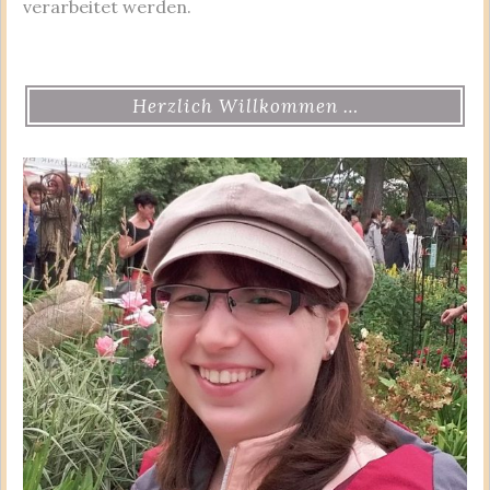
verarbeitet werden.
Herzlich Willkommen …