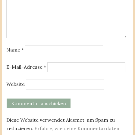
Name
*
E-Mail-Adresse
*
Website
Diese Website verwendet Akismet, um Spam zu
reduzieren.
Erfahre, wie deine Kommentardaten