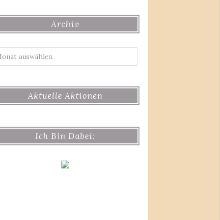
Archiv
Archiv
Aktuelle Aktionen
Ich Bin Dabei: