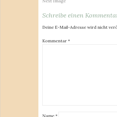
Next Image
Schreibe einen Kommenta
Deine E-Mail-Adresse wird nicht verö
Kommentar
*
Name
*