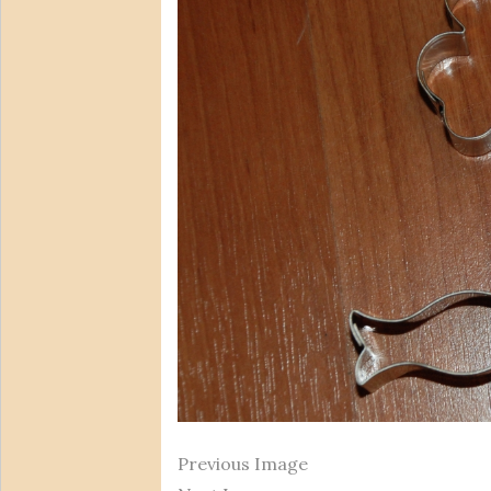
Previous Image