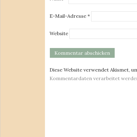
E-Mail-Adresse
*
Website
Diese Website verwendet Akismet, u
Kommentardaten verarbeitet werde