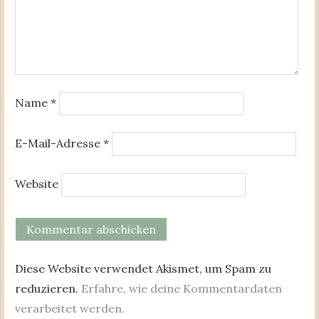
Name
*
E-Mail-Adresse
*
Website
Diese Website verwendet Akismet, um Spam zu
reduzieren.
Erfahre, wie deine Kommentardaten
verarbeitet werden.