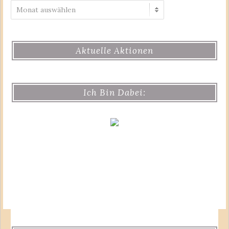
Archiv
Aktuelle Aktionen
Ich Bin Dabei: