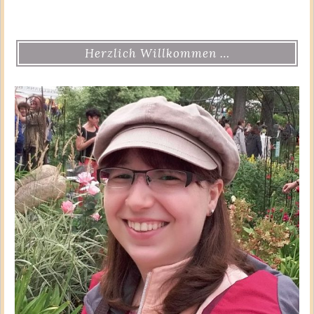
Herzlich Willkommen …