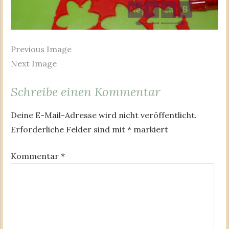
Previous Image
Next Image
Schreibe einen Kommentar
Deine E-Mail-Adresse wird nicht veröffentlicht.
Erforderliche Felder sind mit
*
markiert
Kommentar
*