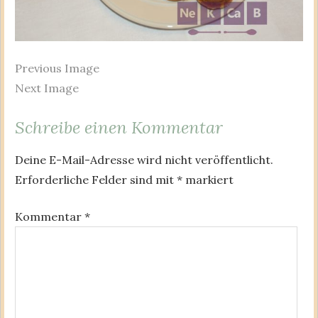
Previous Image
Next Image
Schreibe einen Kommentar
Deine E-Mail-Adresse wird nicht veröffentlicht.
Erforderliche Felder sind mit
*
markiert
Kommentar
*