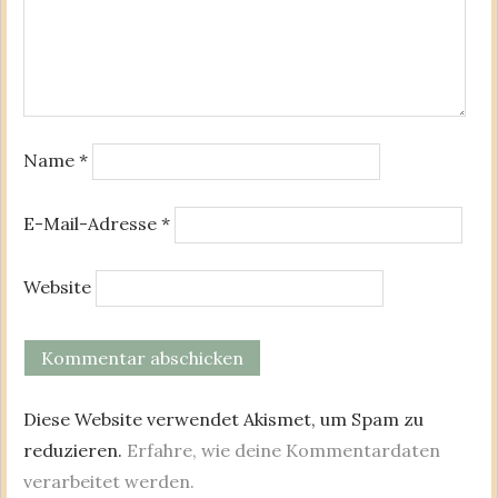
Name
*
E-Mail-Adresse
*
Website
Diese Website verwendet Akismet, um Spam zu
reduzieren.
Erfahre, wie deine Kommentardaten
verarbeitet werden.