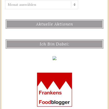
Archiv
Aktuelle Aktionen
Ich Bin Dabei: