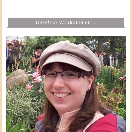
Herzlich Willkommen …