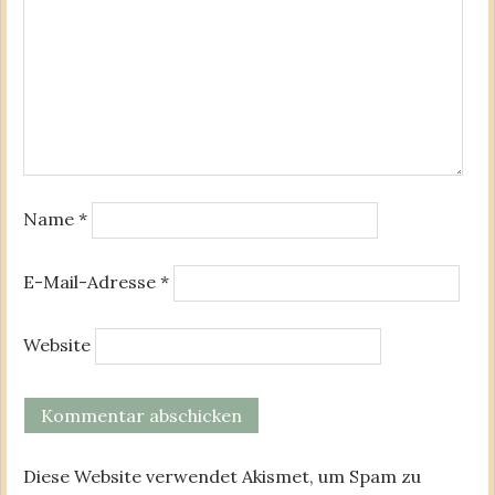
Name
*
E-Mail-Adresse
*
Website
Diese Website verwendet Akismet, um Spam zu