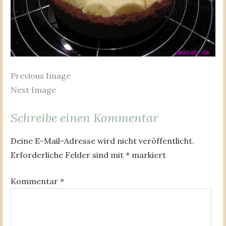
Previous Image
Next Image
Schreibe einen Kommentar
Deine E-Mail-Adresse wird nicht veröffentlicht.
Erforderliche Felder sind mit
*
markiert
Kommentar
*