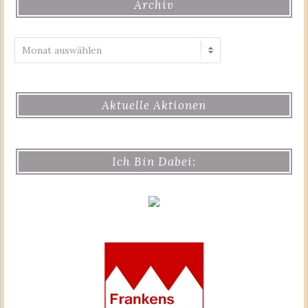
Archiv
Archiv
Aktuelle Aktionen
Ich Bin Dabei: