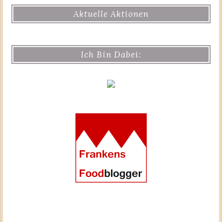
Aktuelle Aktionen
Ich Bin Dabei: