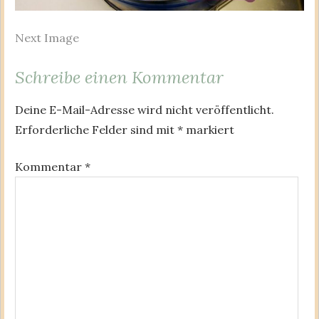
Next Image
Schreibe einen Kommentar
Deine E-Mail-Adresse wird nicht veröffentlicht.
Erforderliche Felder sind mit
*
markiert
Kommentar
*