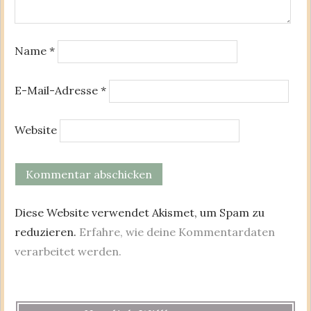
Name
*
E-Mail-Adresse
*
Website
Diese Website verwendet Akismet, um Spam zu
reduzieren.
Erfahre, wie deine Kommentardaten
verarbeitet werden.