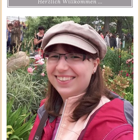
Herzlich Willkommen …