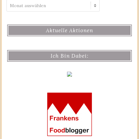
Archiv
Aktuelle Aktionen
Ich Bin Dabei: