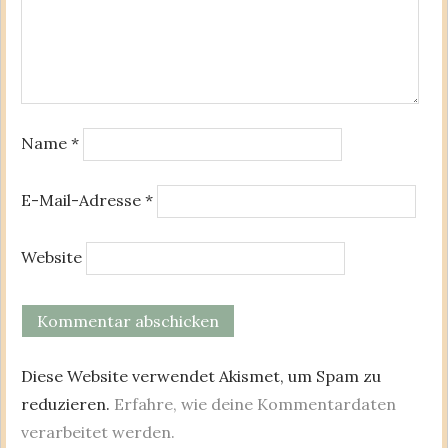
Name
*
E-Mail-Adresse
*
Website
Diese Website verwendet Akismet, um Spam zu
reduzieren.
Erfahre, wie deine Kommentardaten
verarbeitet werden.