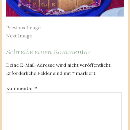
Previous Image
Next Image
Schreibe einen Kommentar
Deine E-Mail-Adresse wird nicht veröffentlicht.
Erforderliche Felder sind mit
*
markiert
Kommentar
*