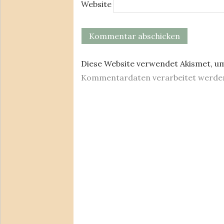
Website
Diese Website verwendet Akismet, u
Kommentardaten verarbeitet werde