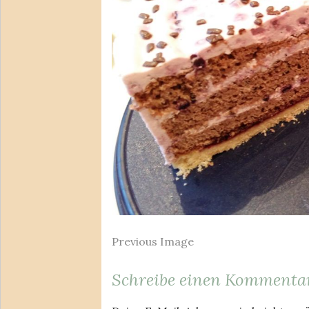
Previous Image
Schreibe einen Kommenta