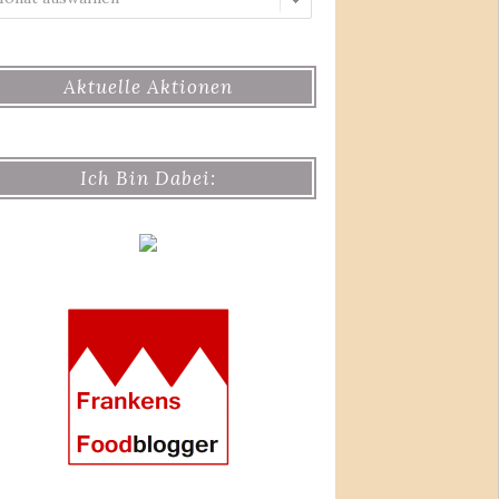
Aktuelle Aktionen
Ich Bin Dabei: