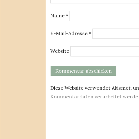
Name
*
E-Mail-Adresse
*
Website
Diese Website verwendet Akismet, u
Kommentardaten verarbeitet werde