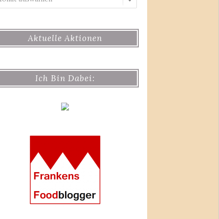
Aktuelle Aktionen
Ich Bin Dabei: