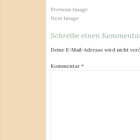
Previous Image
Next Image
Schreibe einen Kommenta
Deine E-Mail-Adresse wird nicht verö
Kommentar
*