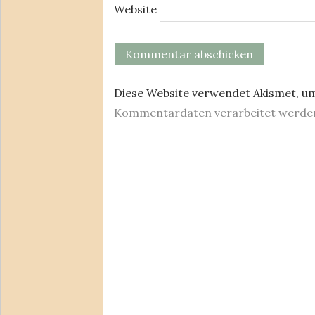
Website
Diese Website verwendet Akismet, u
Kommentardaten verarbeitet werde