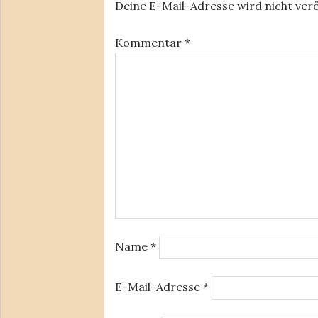
Deine E-Mail-Adresse wird nicht verö
Kommentar
*
Name
*
E-Mail-Adresse
*