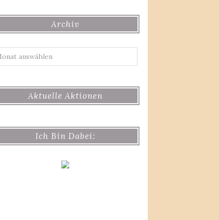
Archiv
Archiv
Aktuelle Aktionen
Ich Bin Dabei: