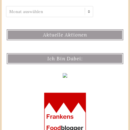
Archiv
Aktuelle Aktionen
Ich Bin Dabei: