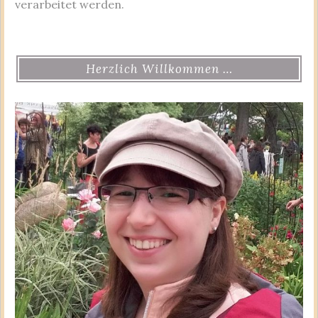
verarbeitet werden.
Herzlich Willkommen …