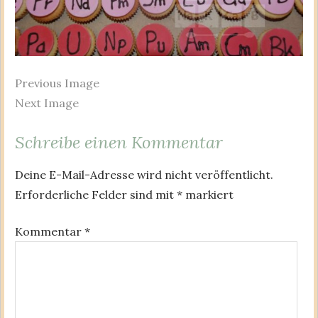
Previous Image
Next Image
Schreibe einen Kommentar
Deine E-Mail-Adresse wird nicht veröffentlicht.
Erforderliche Felder sind mit
*
markiert
Kommentar
*