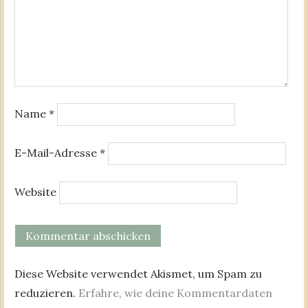
Name
*
E-Mail-Adresse
*
Website
Diese Website verwendet Akismet, um Spam zu
reduzieren.
Erfahre, wie deine Kommentardaten