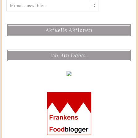
Archiv
Aktuelle Aktionen
Ich Bin Dabei: