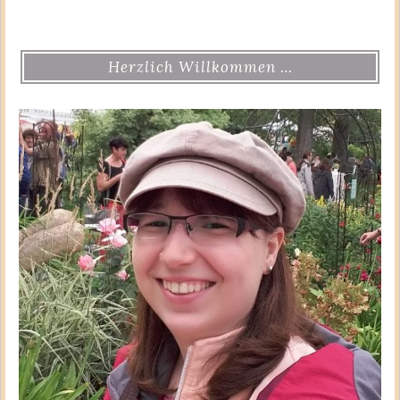
Herzlich Willkommen …