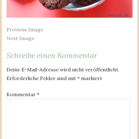
Previous Image
Next Image
Schreibe einen Kommentar
Deine E-Mail-Adresse wird nicht veröffentlicht.
Erforderliche Felder sind mit
*
markiert
Kommentar
*