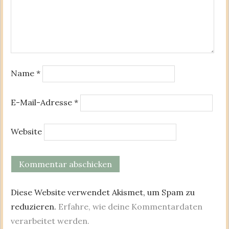
Name
*
E-Mail-Adresse
*
Website
Diese Website verwendet Akismet, um Spam zu
reduzieren.
Erfahre, wie deine Kommentardaten
verarbeitet werden.