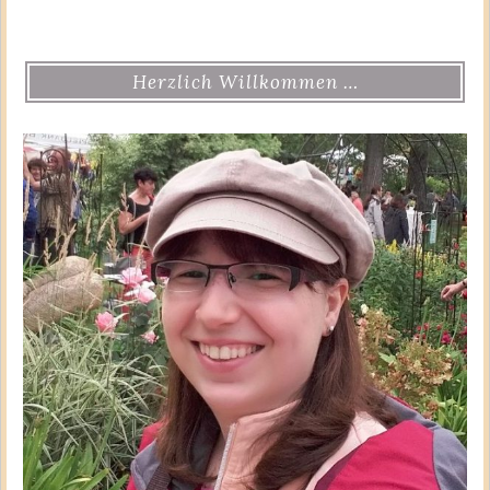
Herzlich Willkommen …