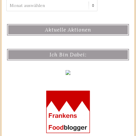
Archiv
Aktuelle Aktionen
Ich Bin Dabei: