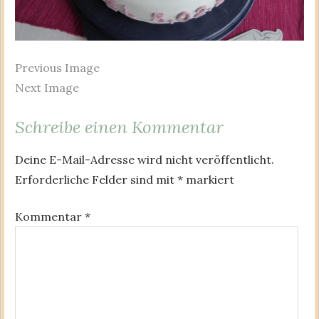
Previous Image
Next Image
Schreibe einen Kommentar
Deine E-Mail-Adresse wird nicht veröffentlicht.
Erforderliche Felder sind mit
*
markiert
Kommentar
*