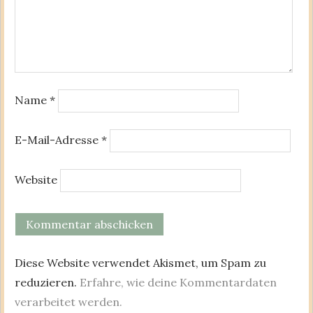
Name
*
E-Mail-Adresse
*
Website
Diese Website verwendet Akismet, um Spam zu
reduzieren.
Erfahre, wie deine Kommentardaten
verarbeitet werden.