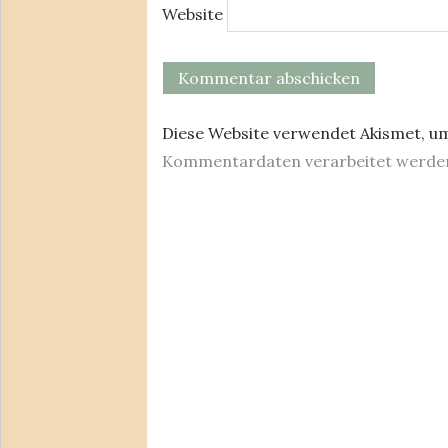
Website
Diese Website verwendet Akismet, u
Kommentardaten verarbeitet werde