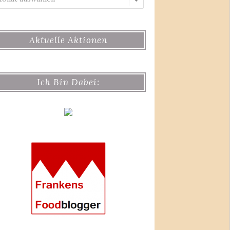
Aktuelle Aktionen
Ich Bin Dabei: