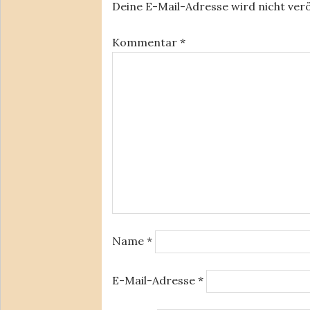
Deine E-Mail-Adresse wird nicht verö
Kommentar
*
Name
*
E-Mail-Adresse
*