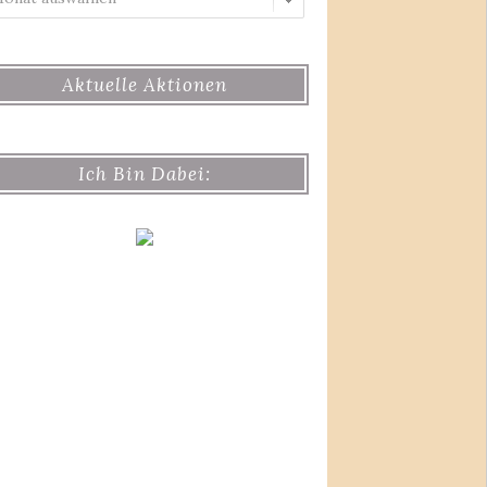
Aktuelle Aktionen
Ich Bin Dabei: