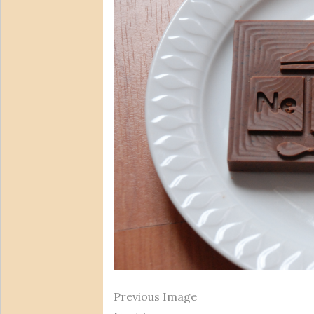
Previous Image