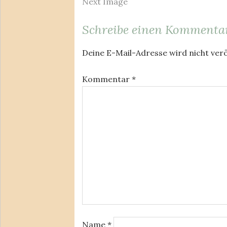
Next Image
Schreibe einen Kommenta
Deine E-Mail-Adresse wird nicht verö
Kommentar
*
Name
*