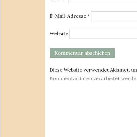
E-Mail-Adresse
*
Website
Diese Website verwendet Akismet, u
Kommentardaten verarbeitet werde