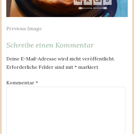
Previous Image
Schreibe einen Kommentar
Deine E-Mail-Adresse wird nicht veröffentlicht.
Erforderliche Felder sind mit
*
markiert
Kommentar
*