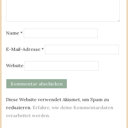
Name
*
E-Mail-Adresse
*
Website
Diese Website verwendet Akismet, um Spam zu
reduzieren.
Erfahre, wie deine Kommentardaten
verarbeitet werden.