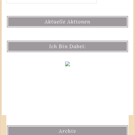
Aktuelle Aktionen
Ich Bin Dabei:
Archiv