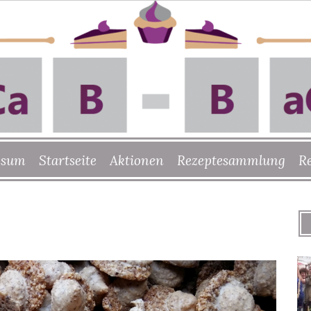
ssum
Startseite
Aktionen
Rezeptesammlung
R