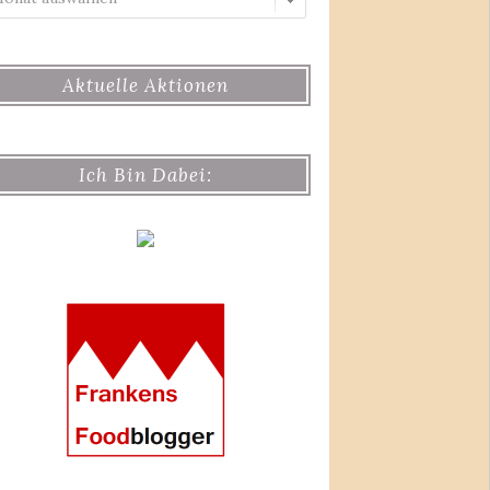
Aktuelle Aktionen
Ich Bin Dabei: