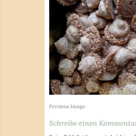
Previous Image
Schreibe einen Kommenta