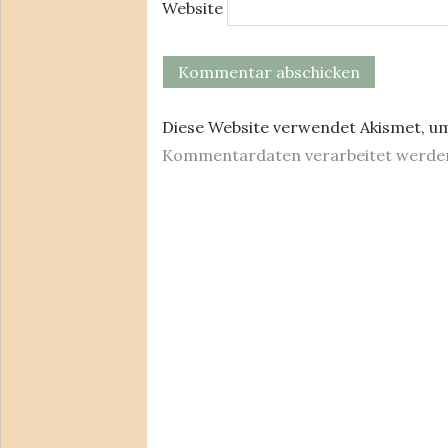
Website
Diese Website verwendet Akismet, u
Kommentardaten verarbeitet werde