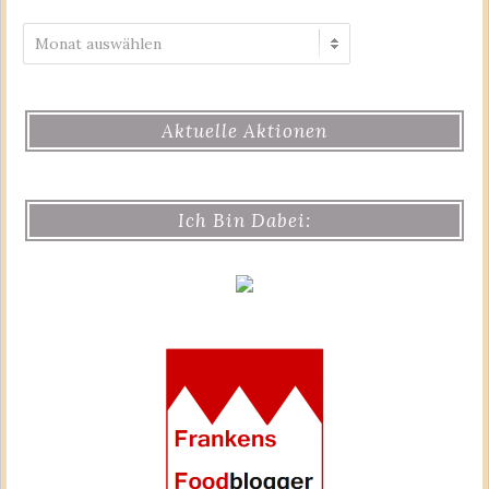
Archiv
Aktuelle Aktionen
Ich Bin Dabei: