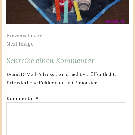
Previous Image
Next Image
Schreibe einen Kommentar
Deine E-Mail-Adresse wird nicht veröffentlicht.
Erforderliche Felder sind mit
*
markiert
Kommentar
*