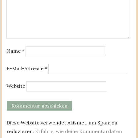
Name
*
E-Mail-Adresse
*
Website
Diese Website verwendet Akismet, um Spam zu
reduzieren.
Erfahre, wie deine Kommentardaten