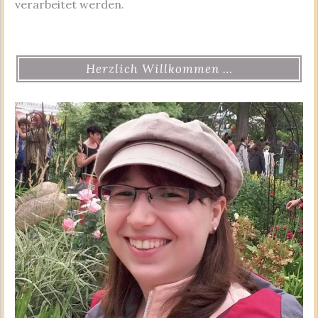
verarbeitet werden.
Herzlich Willkommen …