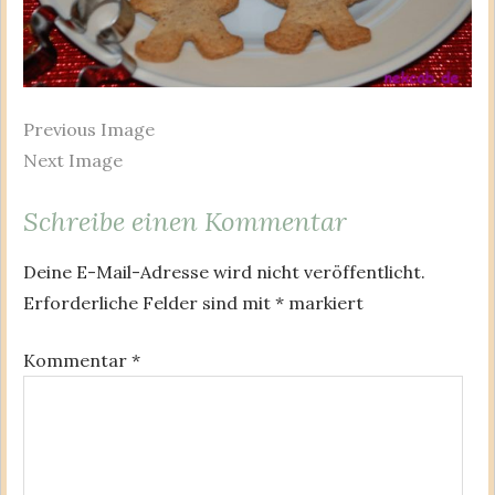
Previous Image
Next Image
Schreibe einen Kommentar
Deine E-Mail-Adresse wird nicht veröffentlicht.
Erforderliche Felder sind mit
*
markiert
Kommentar
*