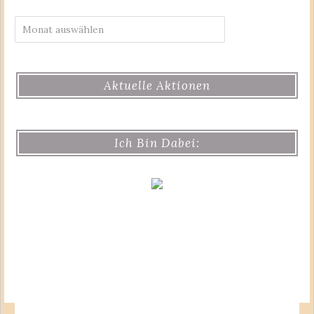
Archiv
Aktuelle Aktionen
Ich Bin Dabei: