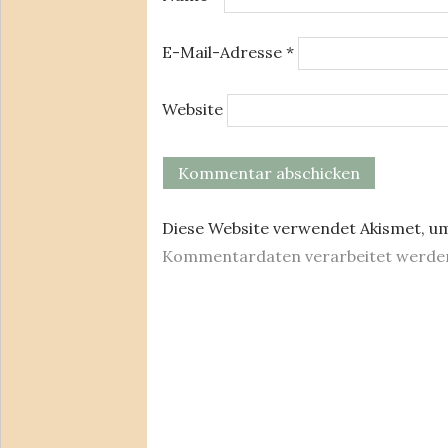
E-Mail-Adresse
*
Website
Diese Website verwendet Akismet, u
Kommentardaten verarbeitet werde