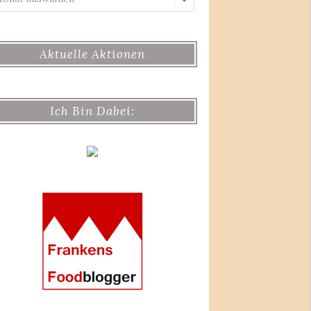
Aktuelle Aktionen
Ich Bin Dabei: