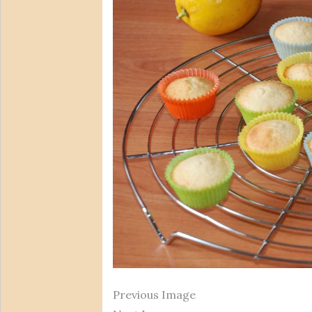
Previous Image