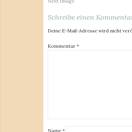
Next Image
Schreibe einen Kommenta
Deine E-Mail-Adresse wird nicht verö
Kommentar
*
Name
*