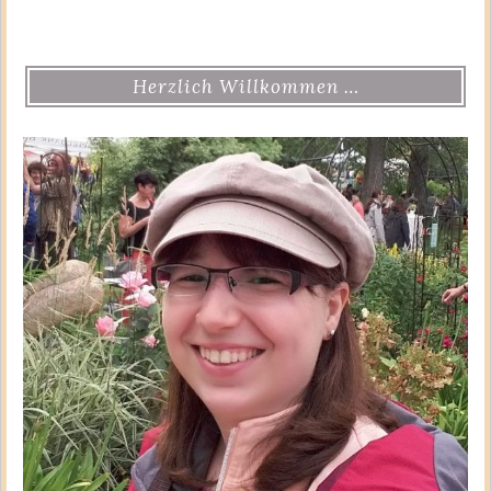
Herzlich Willkommen …