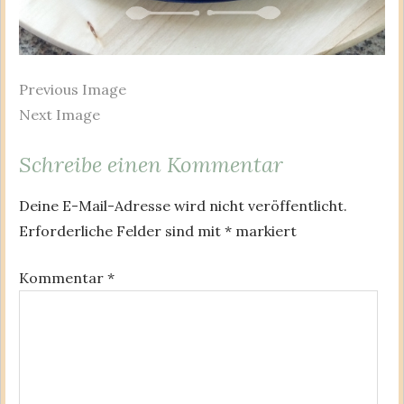
Previous Image
Next Image
Schreibe einen Kommentar
Deine E-Mail-Adresse wird nicht veröffentlicht.
Erforderliche Felder sind mit
*
markiert
Kommentar
*