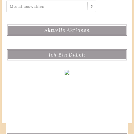
Archiv
Aktuelle Aktionen
Ich Bin Dabei: