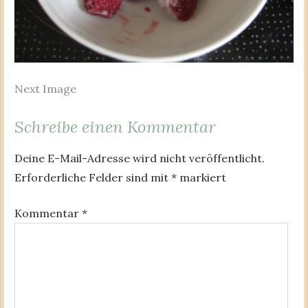
Next Image
Schreibe einen Kommentar
Deine E-Mail-Adresse wird nicht veröffentlicht.
Erforderliche Felder sind mit
*
markiert
Kommentar
*