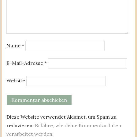
Name
*
E-Mail-Adresse
*
Website
Diese Website verwendet Akismet, um Spam zu
reduzieren.
Erfahre, wie deine Kommentardaten
verarbeitet werden.