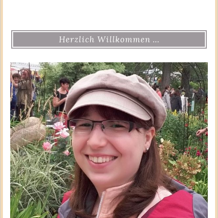
Herzlich Willkommen …