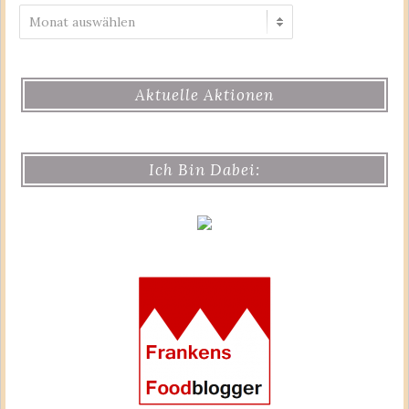
Archiv
Aktuelle Aktionen
Ich Bin Dabei: