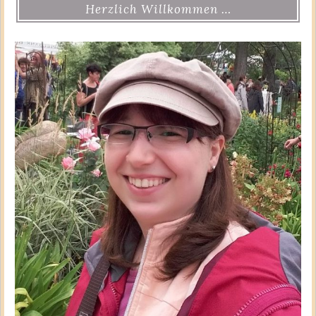
Herzlich Willkommen …