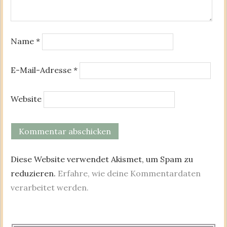
Name
*
E-Mail-Adresse
*
Website
Diese Website verwendet Akismet, um Spam zu
reduzieren.
Erfahre, wie deine Kommentardaten
verarbeitet werden.