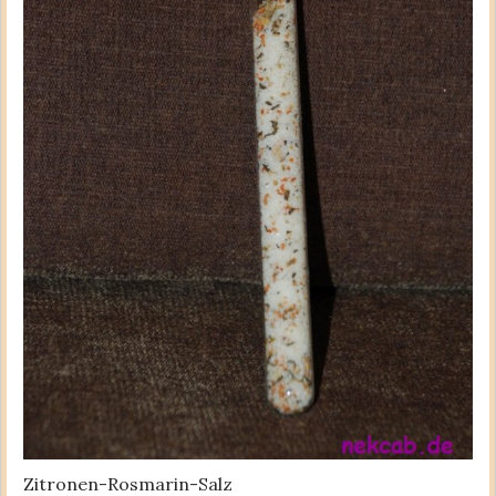
Zitronen-Rosmarin-Salz