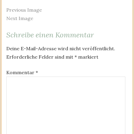
Previous Image
Next Image
Schreibe einen Kommentar
Deine E-Mail-Adresse wird nicht veröffentlicht.
Erforderliche Felder sind mit
*
markiert
Kommentar
*