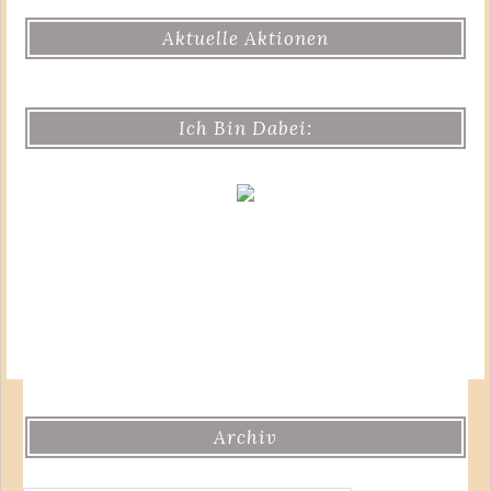
Aktuelle Aktionen
Ich Bin Dabei:
Archiv