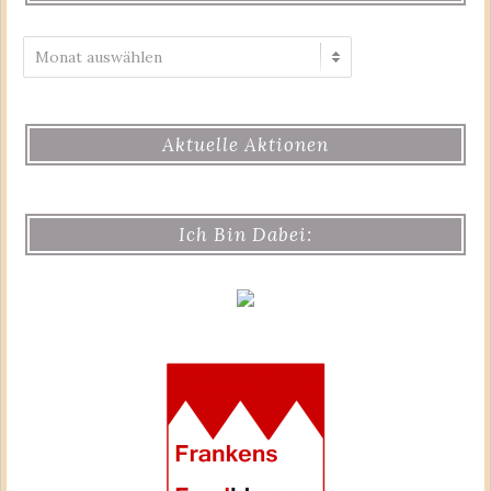
Archiv
Aktuelle Aktionen
Ich Bin Dabei: