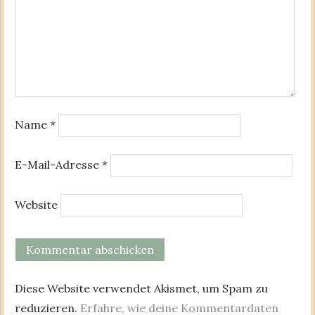
Name
*
E-Mail-Adresse
*
Website
Diese Website verwendet Akismet, um Spam zu
reduzieren.
Erfahre, wie deine Kommentardaten