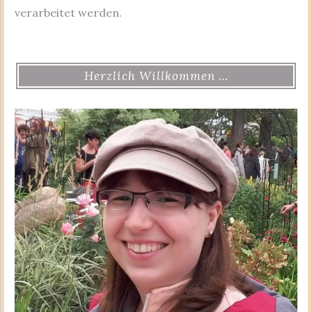
verarbeitet werden.
Herzlich Willkommen …