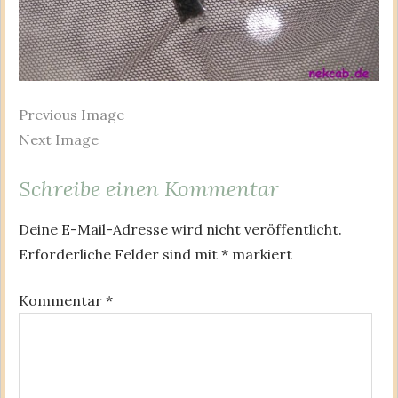
Previous Image
Next Image
Schreibe einen Kommentar
Deine E-Mail-Adresse wird nicht veröffentlicht.
Erforderliche Felder sind mit
*
markiert
Kommentar
*