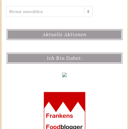
Archiv
Aktuelle Aktionen
Ich Bin Dabei: