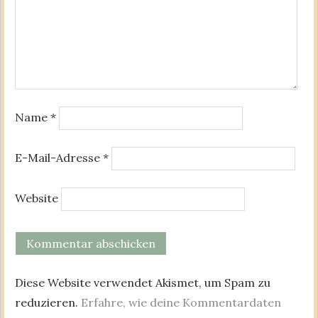
Name
*
E-Mail-Adresse
*
Website
Diese Website verwendet Akismet, um Spam zu
reduzieren.
Erfahre, wie deine Kommentardaten