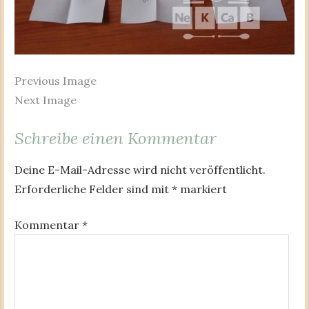
Previous Image
Next Image
Schreibe einen Kommentar
Deine E-Mail-Adresse wird nicht veröffentlicht.
Erforderliche Felder sind mit
*
markiert
Kommentar
*