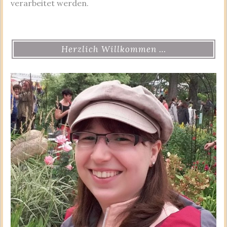
verarbeitet werden.
Herzlich Willkommen …