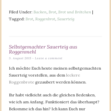
Filed Under:
Backen
,
Brot
,
Brot und Brötchen
|
Tagged:
Brot
,
Roggenbrot
,
Sauerteig
Selbstgemachter Sauerteig aus
Roggenmehl
3. August 2015
Leave a comment
Ich möchte Euch heute meinen selbstgemachten
Sauerteig vorstellen, aus dem
leckere
Roggenbrote
gezaubert werden können.
Ihr habt vielleicht auch die gleichen Bedenken,
wie ich am Anfang. Funktioniert das überhaupt?
Bekomme ich das hin? Ich kann Euch nur