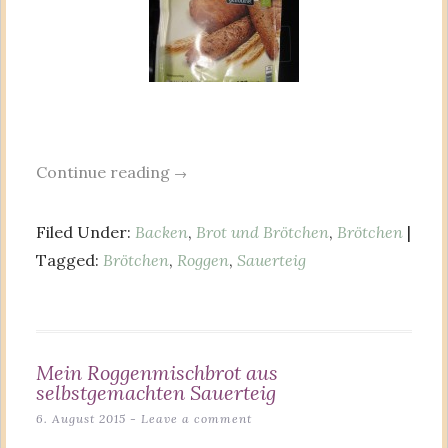
Continue reading
→
Filed Under:
Backen
,
Brot und Brötchen
,
Brötchen
|
Tagged:
Brötchen
,
Roggen
,
Sauerteig
Mein Roggenmischbrot aus
selbstgemachten Sauerteig
6. August 2015
Leave a comment