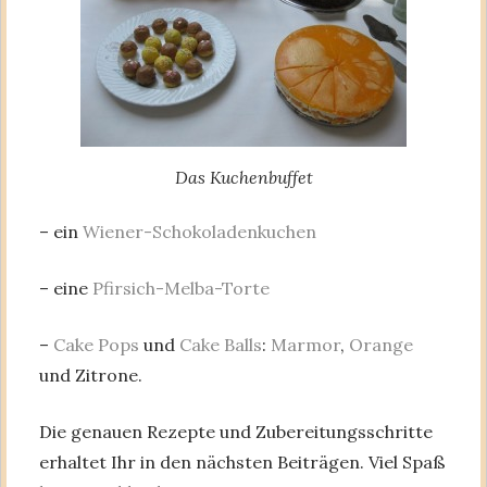
Das Kuchenbuffet
– ein
Wiener-Schokoladenkuchen
– eine
Pfirsich-Melba-Torte
–
Cake Pops
und
Cake Balls
:
Marmor
,
Orange
und Zitrone.
Die genauen Rezepte und Zubereitungsschritte
erhaltet Ihr in den nächsten Beiträgen. Viel Spaß