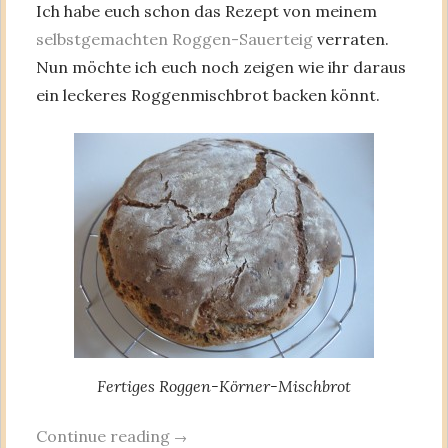
Ich habe euch schon das Rezept von meinem
selbstgemachten Roggen-Sauerteig
verraten.
Nun möchte ich euch noch zeigen wie ihr daraus
ein leckeres Roggenmischbrot backen könnt.
Fertiges Roggen-Körner-Mischbrot
Continue reading
→