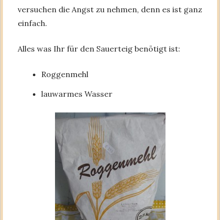
versuchen die Angst zu nehmen, denn es ist ganz
einfach.
Alles was Ihr für den Sauerteig benötigt ist:
Roggenmehl
lauwarmes Wasser