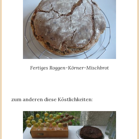
Fertiges Roggen-Körner-Mischbrot
zum anderen diese Köstlichkeiten: