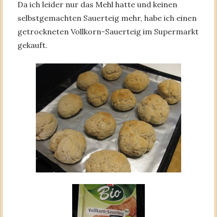
Da ich leider nur das Mehl hatte und keinen
selbstgemachten Sauerteig mehr, habe ich einen
getrockneten Vollkorn-Sauerteig im Supermarkt
gekauft.