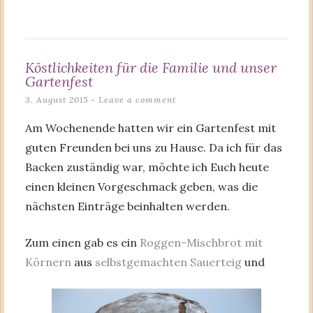
Köstlichkeiten für die Familie und unser
Gartenfest
3. August 2015
Leave a comment
Am Wochenende hatten wir ein Gartenfest mit
guten Freunden bei uns zu Hause. Da ich für das
Backen zuständig war, möchte ich Euch heute
einen kleinen Vorgeschmack geben, was die
nächsten Einträge beinhalten werden.
Zum einen gab es ein
Roggen-Mischbrot mit
Körnern
aus
selbstgemachten Sauerteig
und