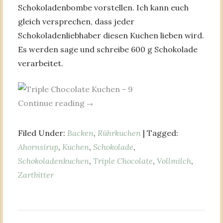
Schokoladenbombe vorstellen. Ich kann euch
gleich versprechen, dass jeder
Schokoladenliebhaber diesen Kuchen lieben wird.
Es werden sage und schreibe 600 g Schokolade
verarbeitet.
Continue reading
→
Filed Under:
Backen
,
Rührkuchen
| Tagged:
Ahornsirup
,
Kuchen
,
Schokolade
,
Schokoladenkuchen
,
Triple Chocolate
,
Vollmilch
,
Zartbitter