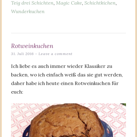
Teig drei Schichten
,
Magic Cake
,
Schichtkichen
,
Wunderkuchen
Rotweinkuchen
31. Juli 2016
Leave a comment
Ich liebe es auch immer wieder Klassiker zu
backen, wo ich einfach weiß das sie gut werden,
daher habe ich heute einen Rotweinkuchen für
euch: