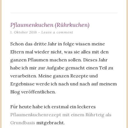
Pflaumenkuchen (Rührkuchen)
1. Oktober 2016
Leave a comment
Schon das dritte Jahr in folge wissen meine
Eltern mal wieder nicht, was sie alles mit den
ganzen Pflaumen machen sollen. Dieses Jahr
habe ich mir zur Aufgabe gemacht einen Teil zu
verarbeiten. Meine ganzen Rezepte und
Ergebnisse werde ich nach und nach auf meinem
Blog veröffentlichen.
Für heute habe ich erstmal ein leckeres
Pflaumenkuchenrezept mit einem Rührteig als
Grundbasis
mitgebracht.