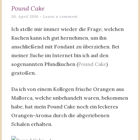
Pound Cake
20. April 2016
Leave a comment
Ich stelle mir immer wieder die Frage, welchen
Kuchen kann ich gut hernehmen, um ihn
anschließend mit Fondant zu überziehen. Bei
meiner Suche im Internet bin ich auf den
sogenannten Pfundkuchen (
Pound Cake
)
gestoßen.
Da ich von einem Kollegen frische Orangen aus
Mallorca, welche unbehandelt waren, bekommen
habe, hat mein Pound Cake noch ein leckeres
Orangen-Aroma durch die abgeriebenen
Schalen erhalten.