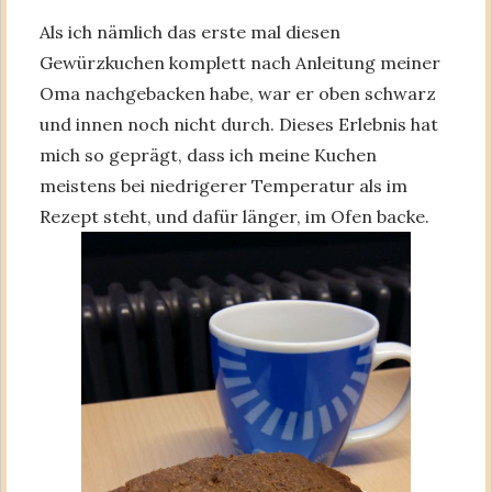
Als ich nämlich das erste mal diesen
Gewürzkuchen komplett nach Anleitung meiner
Oma nachgebacken habe, war er oben schwarz
und innen noch nicht durch. Dieses Erlebnis hat
mich so geprägt, dass ich meine Kuchen
meistens bei niedrigerer Temperatur als im
Rezept steht, und dafür länger, im Ofen backe.