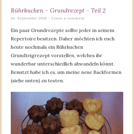
Rührkuchen – Grundrezept – Teil 2
24. September 2016
Leave a comment
Ein paar Grundrezepte sollte jeder in seinem
Repertoire besitzen. Daher möchten ich euch
heute nochmals ein Rührkuchen
Grundteigrezept vorstellen, welches ihr
wunderbar unterschiedlich abwandeln könnt.
Benutzt habe ich es, um meine neue Backformen
(siehe unten) zu testen.