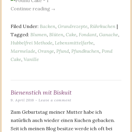
Continue reading
→
Filed Under:
Backen
,
Grundrezepte
,
Rührkuchen
|
Tagged:
Blumen
,
Blüten
,
Cake
,
Fondant
,
Ganache
,
Hubbelfrei Methode
,
Lebensmittelfarbe
,
Marmelade
,
Orange
,
Pfund
,
Pfundkuchen
,
Pond
Cake
,
Vanille
Bienenstich mit Biskuit
9. April 2016
Leave a comment
Zum Geburtstag meiner Mutter habe ich
natürlich auch wieder einen Kuchen gebacken.
Seit ich meinen Blog besitze werde ich oft bei