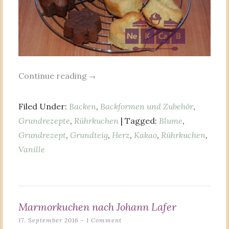
Continue reading
→
Filed Under:
Backen
,
Backformen und Zubehör
,
Grundrezepte
,
Rührkuchen
| Tagged:
Blume
,
Grundrezept
,
Grundteig
,
Herz
,
Kakao
,
Rührkuchen
,
Vanille
Marmorkuchen nach Johann Lafer
17. September 2016
1 Comment