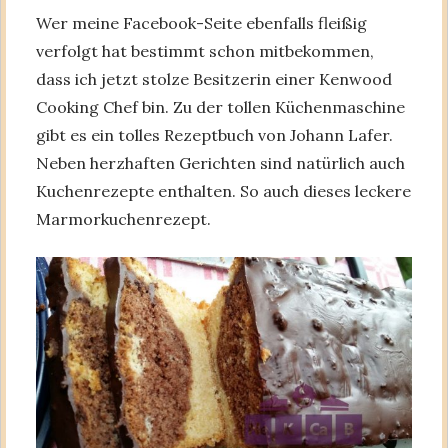
Wer meine Facebook-Seite ebenfalls fleißig
verfolgt hat bestimmt schon mitbekommen,
dass ich jetzt stolze Besitzerin einer Kenwood
Cooking Chef bin. Zu der tollen Küchenmaschine
gibt es ein tolles Rezeptbuch von Johann Lafer.
Neben herzhaften Gerichten sind natürlich auch
Kuchenrezepte enthalten. So auch dieses leckere
Marmorkuchenrezept.