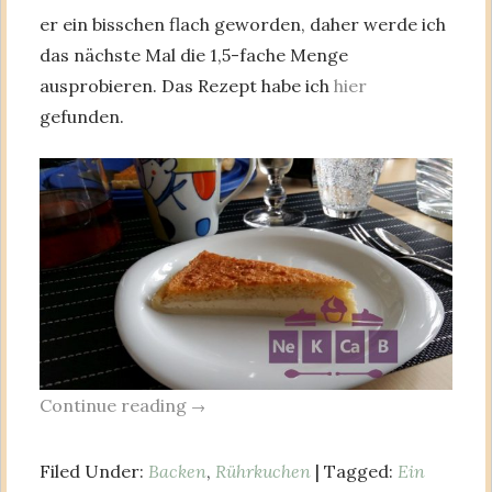
er ein bisschen flach geworden, daher werde ich
das nächste Mal die 1,5-fache Menge
ausprobieren. Das Rezept habe ich
hier
gefunden.
Continue reading
→
Filed Under:
Backen
,
Rührkuchen
| Tagged:
Ein