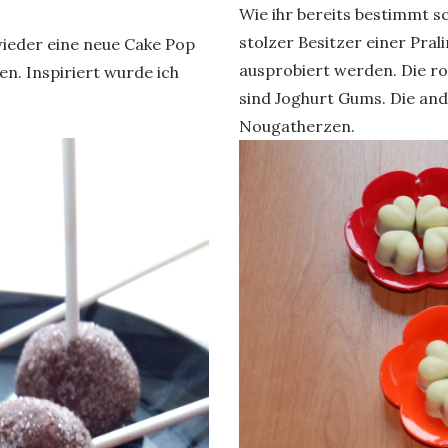
Wie ihr bereits bestimmt 
stolzer Besitzer einer Pral
 wieder eine neue Cake Pop
ausprobiert werden. Die ro
en. Inspiriert wurde ich
sind Joghurt Gums. Die an
Nougatherzen.