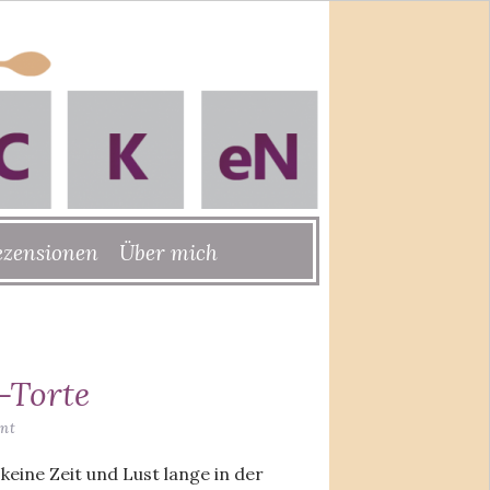
ezensionen
Über mich
-Torte
nt
keine Zeit und Lust lange in der