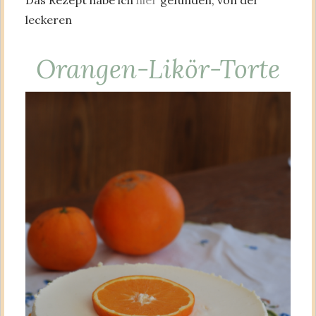
leckeren
Orangen-Likör-Torte