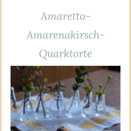
Amaretto-
Amarenakirsch-
Quarktorte