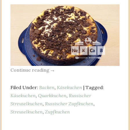
Continue reading
→
Filed Under:
Backen
,
Käsekuchen
| Tagged:
Käsekuchen
,
Quarkkuchen
,
Russischer
Streuselkuchen
,
Russischer Zupfkuchen
,
Streuselkuchen
,
Zupfkuchen