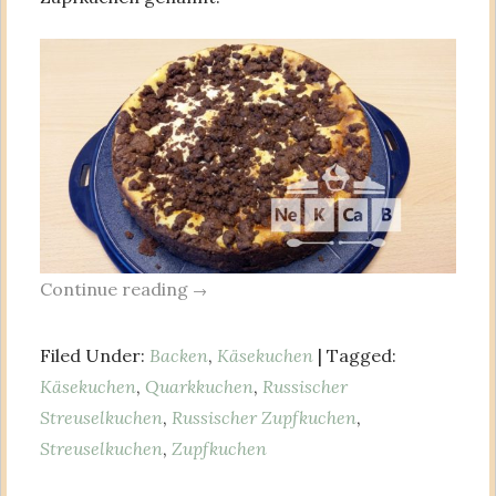
Continue reading
→
Filed Under:
Backen
,
Käsekuchen
| Tagged:
Käsekuchen
,
Quarkkuchen
,
Russischer
Streuselkuchen
,
Russischer Zupfkuchen
,
Streuselkuchen
,
Zupfkuchen