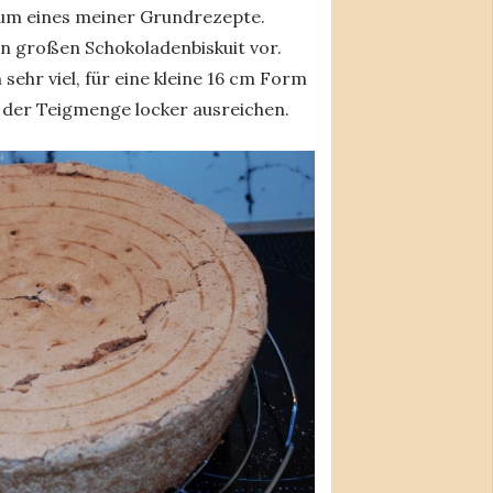
 um eines meiner Grundrezepte.
en großen Schokoladenbiskuit vor.
sehr viel, für eine kleine 16 cm Form
der Teigmenge locker ausreichen.