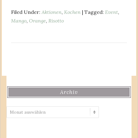
Filed Under:
Aktionen
,
Kochen
| Tagged:
Event
,
Mango
,
Orange
,
Risotto
Archiv
Archiv