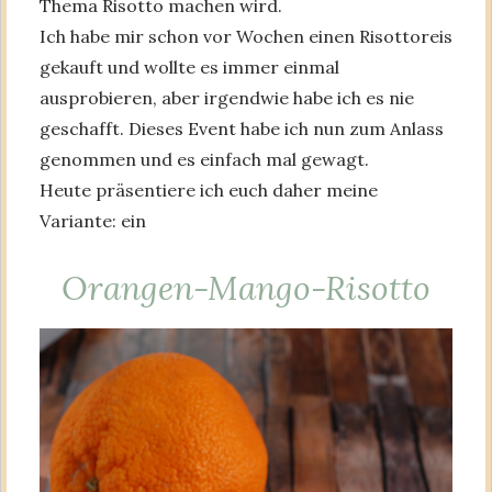
Thema Risotto machen wird.
Ich habe mir schon vor Wochen einen Risottoreis
gekauft und wollte es immer einmal
ausprobieren, aber irgendwie habe ich es nie
geschafft. Dieses Event habe ich nun zum Anlass
genommen und es einfach mal gewagt.
Heute präsentiere ich euch daher meine
Variante: ein
Orangen-Mango-Risotto