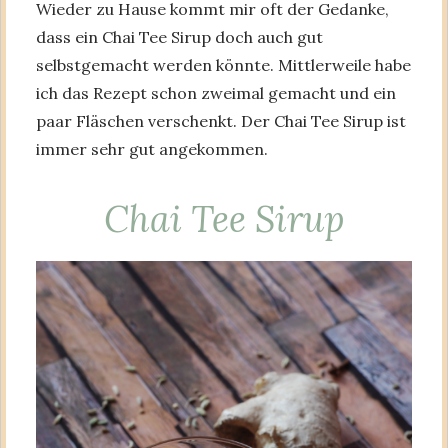
Wieder zu Hause kommt mir oft der Gedanke,
dass ein Chai Tee Sirup doch auch gut
selbstgemacht werden könnte. Mittlerweile habe
ich das Rezept schon zweimal gemacht und ein
paar Fläschen verschenkt. Der Chai Tee Sirup ist
immer sehr gut angekommen.
Chai Tee Sirup