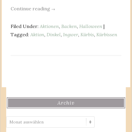
Continue reading
→
Filed Under:
Aktionen
,
Backen
,
Halloween
|
Tagged:
Aktion
,
Dinkel
,
Ingwer
,
Kürbis
,
Kürbissen
Archiv
Archiv