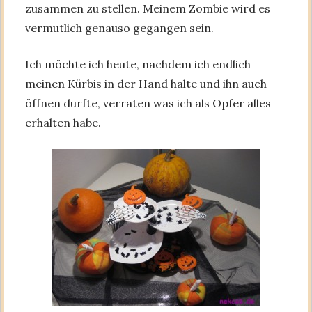
zusammen zu stellen. Meinem Zombie wird es
vermutlich genauso gegangen sein.
Ich möchte ich heute, nachdem ich endlich
meinen Kürbis in der Hand halte und ihn auch
öffnen durfte, verraten was ich als Opfer alles
erhalten habe.