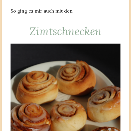
So ging es mir auch mit den
Zimtschnecken