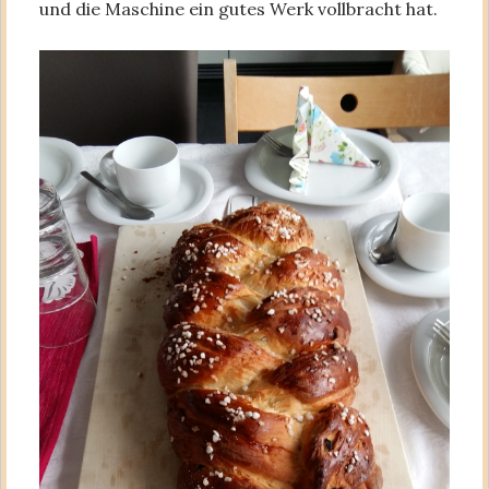
und die Maschine ein gutes Werk vollbracht hat.