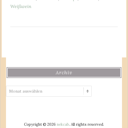
Weißwein
Archiv
Archiv
Copyright © 2026
nekcab
. All rights reserved.