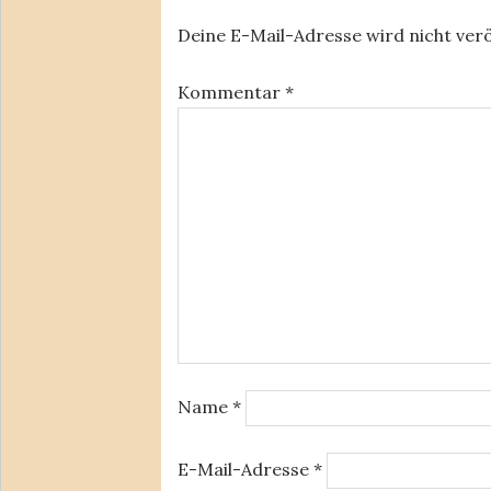
Deine E-Mail-Adresse wird nicht verö
Kommentar
*
Name
*
E-Mail-Adresse
*