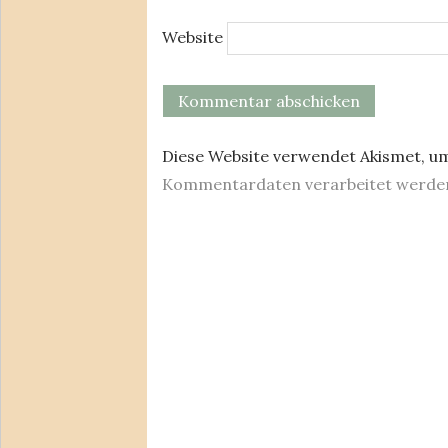
Website
Diese Website verwendet Akismet, u
Kommentardaten verarbeitet werde