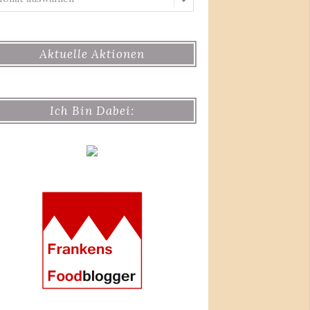
Aktuelle Aktionen
Ich Bin Dabei: