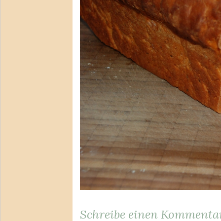
Schreibe einen Kommenta