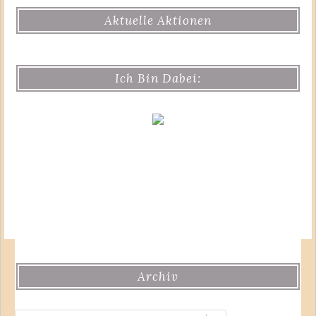
Aktuelle Aktionen
Ich Bin Dabei:
Archiv