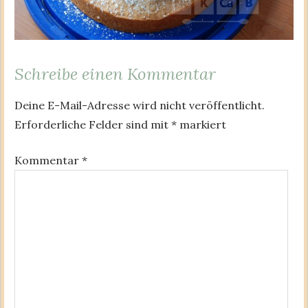
Schreibe einen Kommentar
Deine E-Mail-Adresse wird nicht veröffentlicht.
Erforderliche Felder sind mit
*
markiert
Kommentar
*