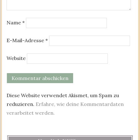
Name
*
E-Mail-Adresse
*
Website
Diese Website verwendet Akismet, um Spam zu
reduzieren.
Erfahre, wie deine Kommentardaten
verarbeitet werden.